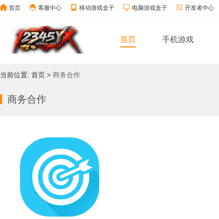
首页
客服中心
移动游戏盒子
电脑游戏盒子
开发者中心
首页
手机游戏
当前位置:
首页
>
商务合作
商务合作