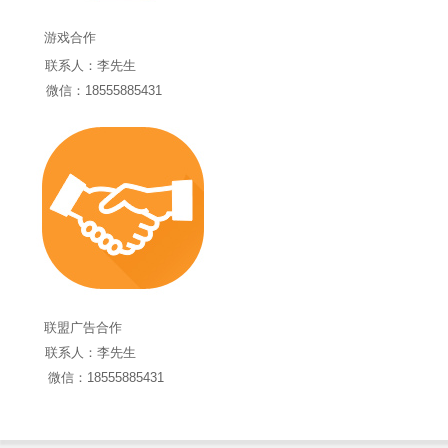
游戏合作
联系人：李先生
微信：18555885431
联盟
广告合作
联系人：
李先生
微信：18555885431