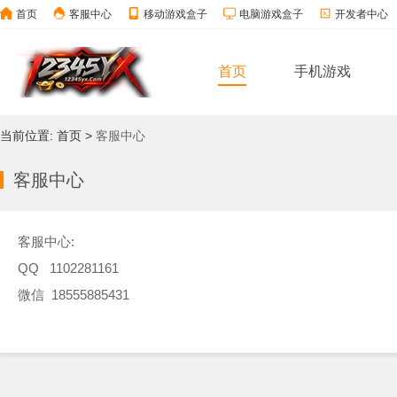
首页
客服中心
移动游戏盒子
电脑游戏盒子
开发者中心
首页
手机游戏
当前位置:
首页
>
客服中心
客服中心
客服中心:
QQ 1102281161
微信 18555885431