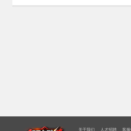
关于我们
人才招聘
客服