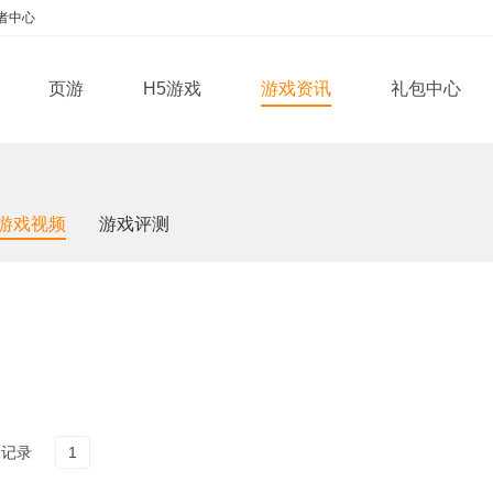
者中心
页游
H5游戏
游戏资讯
礼包中心
游戏视频
游戏评测
1记录
1