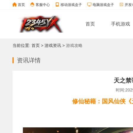
首页
客服中心
移动游戏盒子
电脑游戏盒子
开发
首页
手机游戏
当前位置:
首页
>
游戏资讯
>
游戏攻略
资讯详情
天之禁
时间:2025
修仙秘籍：国风仙侠《