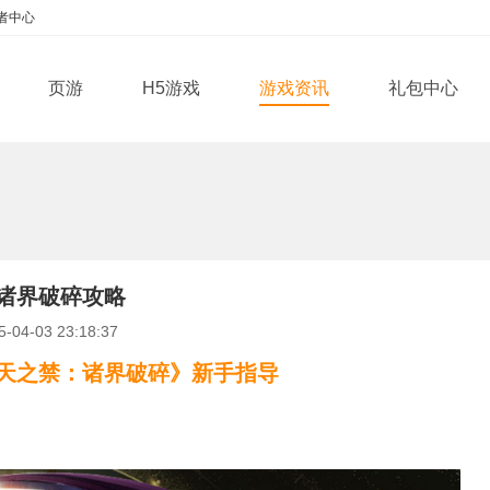
者中心
页游
H5游戏
游戏资讯
礼包中心
诸界破碎攻略
-04-03 23:18:37
天之禁：诸界破碎》新手指导