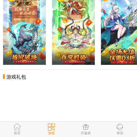
游戏礼包
首页
游戏
开服表
资讯