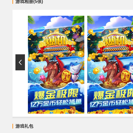
游戏相册(5张)
游戏礼包