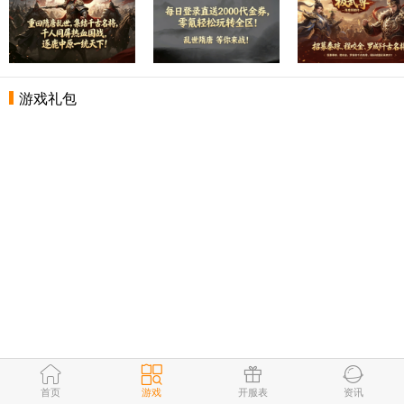
游戏礼包
首页
游戏
开服表
资讯